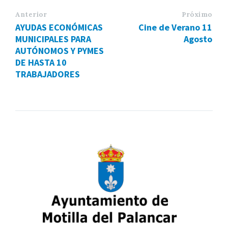
Anterior
Próximo
AYUDAS ECONÓMICAS
Cine de Verano 11
MUNICIPALES PARA
Agosto
AUTÓNOMOS Y PYMES
DE HASTA 10
TRABAJADORES