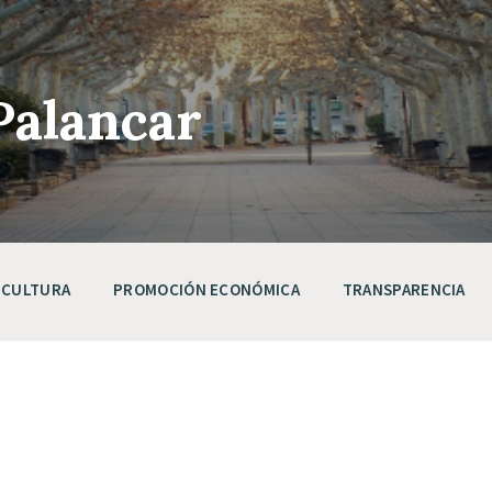
Palancar
CULTURA
PROMOCIÓN ECONÓMICA
TRANSPARENCIA