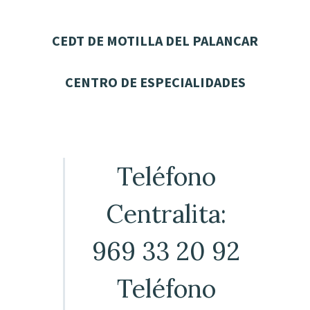
CEDT DE MOTILLA DEL PALANCAR
CENTRO DE ESPECIALIDADES
Teléfono
Centralita:
969 33 20 92
Teléfono