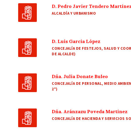
D. Pedro Javier Tendero Martíne
ALCALDÍA Y URBANISMO
D. Luis García López
CONCEJALÍA DE FESTEJOS, SALUD Y COOR
DE ALCALDE)
Dña. Julia Donate Buleo
CONCEJALÍA DE PERSONAL, MEDIO AMBIEN
2º)
Dña. Aránzazu Poveda Martínez
CONCEJALÍA DE HACIENDA Y SERVICIOS SO