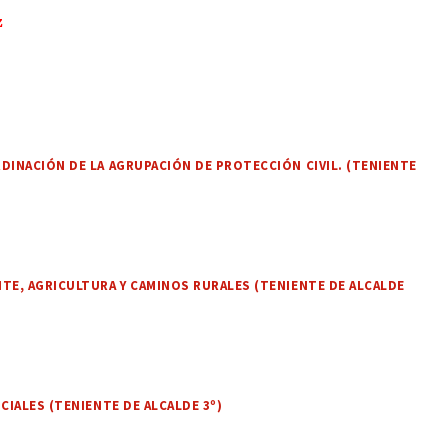
z
DINACIÓN DE LA AGRUPACIÓN DE PROTECCIÓN CIVIL. (TENIENTE
TE, AGRICULTURA Y CAMINOS RURALES (TENIENTE DE ALCALDE
CIALES (TENIENTE DE ALCALDE 3º)