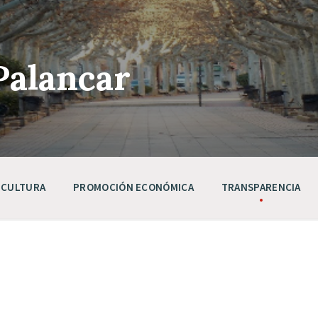
Palancar
CULTURA
PROMOCIÓN ECONÓMICA
TRANSPARENCIA