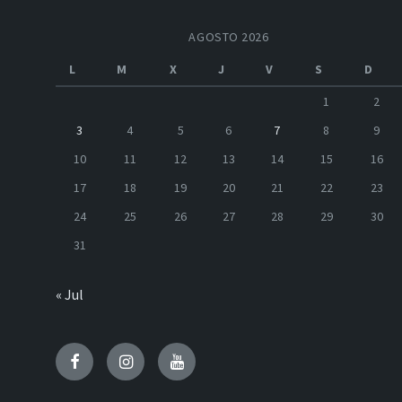
AGOSTO 2026
L
M
X
J
V
S
D
1
2
3
4
5
6
7
8
9
10
11
12
13
14
15
16
17
18
19
20
21
22
23
24
25
26
27
28
29
30
31
« Jul
Facebook
Instagram
Youtube