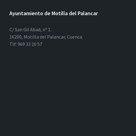
Ayuntamiento de Motilla del Palancar
C/ San Gil Abad, nº 1.
16200, Motilla del Palancar, Cuenca.
Tlf: 969 33 10 57