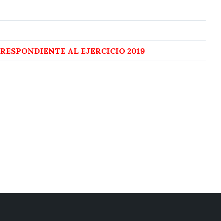
RESPONDIENTE AL EJERCICIO 2019