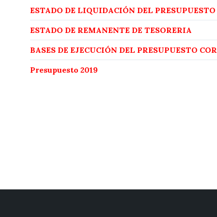
ESTADO DE LIQUIDACIÓN DEL PRESUPUESTO
ESTADO DE REMANENTE DE TESORERIA
BASES DE EJECUCIÓN DEL PRESUPUESTO COR
Presupuesto 2019