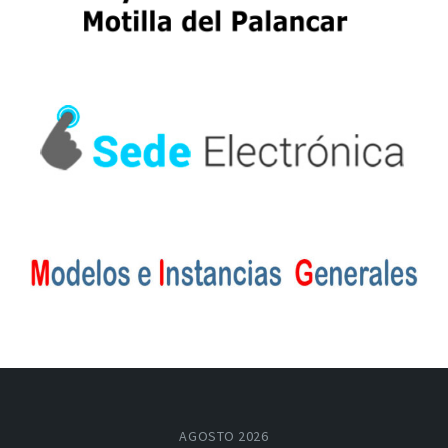
AGOSTO 2026