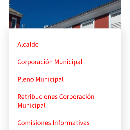
Institución
Alcalde
Corporación Municipal
Pleno Municipal
Retribuciones Corporación
Municipal
Comisiones Informativas