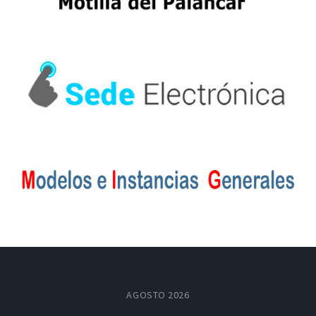
AGOSTO 2026