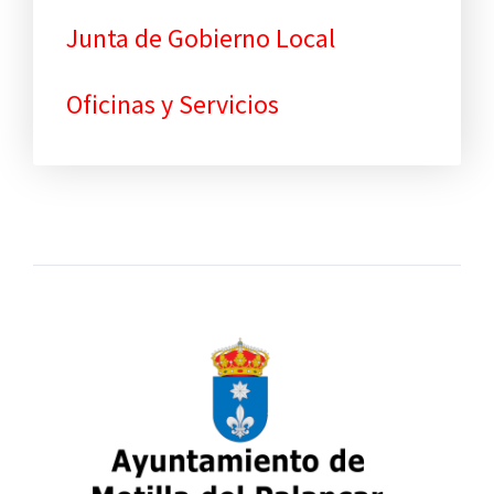
Junta de Gobierno Local
Oficinas y Servicios