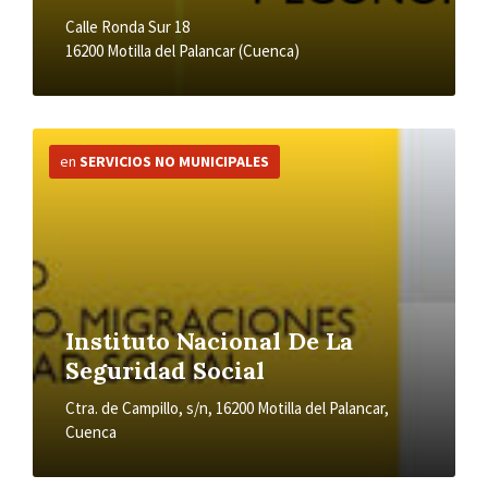
Calle Ronda Sur 18
16200 Motilla del Palancar (Cuenca)
Más
información
en
SERVICIOS NO MUNICIPALES
Instituto Nacional De La
Seguridad Social
Ctra. de Campillo, s/n, 16200 Motilla del Palancar,
Cuenca