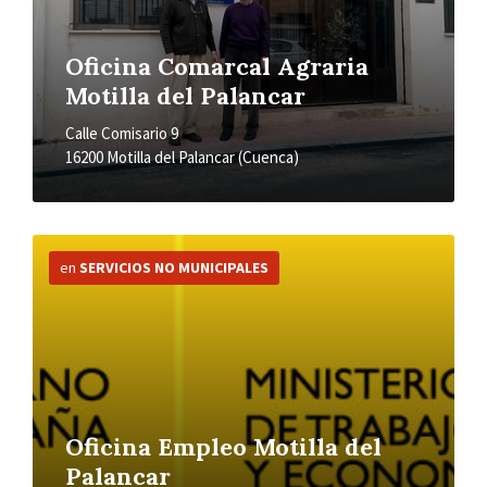
Oficina Comarcal Agraria
Motilla del Palancar
Calle Comisario 9
16200 Motilla del Palancar (Cuenca)
Más
información
en
SERVICIOS NO MUNICIPALES
Oficina Empleo Motilla del
Palancar