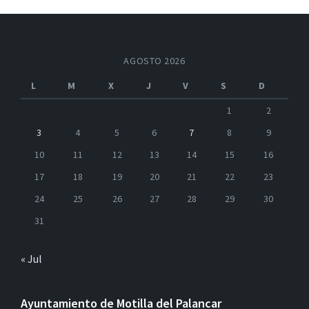
AGOSTO 2026
L
M
X
J
V
S
D
1
2
3
4
5
6
7
8
9
10
11
12
13
14
15
16
17
18
19
20
21
22
23
24
25
26
27
28
29
30
31
« Jul
Ayuntamiento de Motilla del Palancar