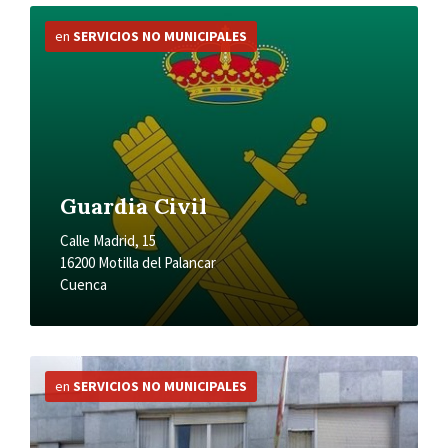
Más
información
en
SERVICIOS NO MUNICIPALES
Guardia Civil
Calle Madrid, 15
16200 Motilla del Palancar
Cuenca
Más
información
en
SERVICIOS NO MUNICIPALES