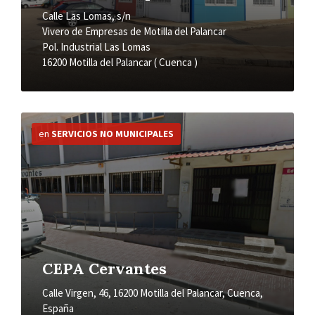
Calle Las Lomas, s/n
Vivero de Empresas de Motilla del Palancar
Pol. Industrial Las Lomas
16200 Motilla del Palancar ( Cuenca )
Más
información
en
SERVICIOS NO MUNICIPALES
CEPA Cervantes
Calle Virgen, 46, 16200 Motilla del Palancar, Cuenca,
España