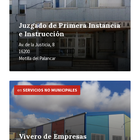
Juzgado de Primera Instancia
e Instrucción
Av. de la Justicia, 8
16200
Motilla del Palancar
Más
información
en
SERVICIOS NO MUNICIPALES
Vivero de Empresas