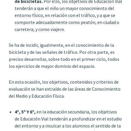
de bicicletas.
Por ello, los objetivos de Educación Vial
tenderán a que el niño un mayor conocimiento del
entorno físico, en relación con el tráfico, y a que se
comporte adecuadamente como peatón, en ciudad o
carretera, y como viajero.
Se ha de incidir, igualmente, en el conocimiento de la
bicicleta y de las señales de tráfico. Por otra parte, es
preciso desarrollar, sobre todo en el primer ciclo, todos
los ejercicios de mayor dominio del espacio.
En esta ocasión, los objetivos, contenidos y criterios de
evaluación se han extraído de las áreas de Conocimiento
del Medio y Educación Física.
4º, 5º Y 6º,
en la educación secundaria, los objetivos
de Educación Vial tenderán a profundizar en el estudio
del entorno y a inculcar a los alumnos el sentido de la