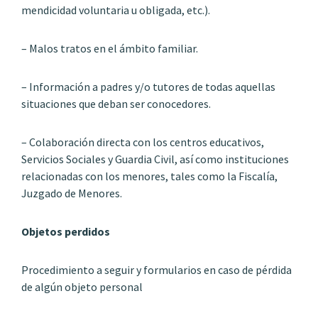
mendicidad voluntaria u obligada, etc.).
– Malos tratos en el ámbito familiar.
– Información a padres y/o tutores de todas aquellas
situaciones que deban ser conocedores.
– Colaboración directa con los centros educativos,
Servicios Sociales y Guardia Civil, así como instituciones
relacionadas con los menores, tales como la Fiscalía,
Juzgado de Menores.
Objetos perdidos
Procedimiento a seguir y formularios en caso de pérdida
de algún objeto personal