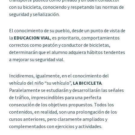
con su bicicleta, conociendo y respetando las normas de
seguridad y señalización.
El conocimiento de su pueblo, desde un punto de vista de
la
EDUCACION VIAL
, es prioritario, comportamientos
correctos como peatón y conductor de bicicletas,
determinarán que el alumno adquiera hábitos tendentes
a mejorar su seguridad vial.
Incidiremos, igualmente, en el conocimiento del
vehículo del niño “su vehículo”,
LA BICICLETA
.
Paralelamente se estudiarán y desarrollarán las señales
de tráfico, imprescindibles para una perfecta
consecución de los objetivos propuestos. Todos los
contenidos, en realidad, son una prolongación de los
cursos anteriores, pero claramente ampliados y
complementados con ejercicios y actividades.