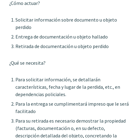
¿Cómo actuar?
Solicitar información sobre documento u objeto
perdido
Entrega de documentación u objeto hallado
Retirada de documentación u objeto perdido
¿Qué se necesita?
Para solicitar información, se detallarán
características, fecha y lugar de la perdida, etc., en
dependencias policiales.
Para la entrega se cumplimentará impreso que le será
facilitado
Para su retirada es necesario demostrar la propiedad
(facturas, documentación o, en su defecto,
descripción detallada del objeto, concretando la