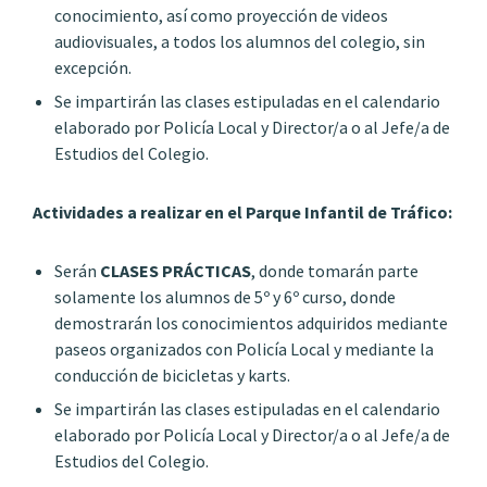
conocimiento, así como proyección de videos
audiovisuales, a todos los alumnos del colegio, sin
excepción.
Se impartirán las clases estipuladas en el calendario
elaborado por Policía Local y Director/a o al Jefe/a de
Estudios del Colegio.
Actividades a realizar en el Parque Infantil de Tráfico:
Serán
CLASES PRÁCTICAS
, donde tomarán parte
solamente los alumnos de 5º y 6º curso, donde
demostrarán los conocimientos adquiridos mediante
paseos organizados con Policía Local y mediante la
conducción de bicicletas y karts.
Se impartirán las clases estipuladas en el calendario
elaborado por Policía Local y Director/a o al Jefe/a de
Estudios del Colegio.