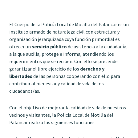
El Cuerpo de la Policía Local de Motilla del Palancar es un
instituto armado de naturaleza civil con estructura y
organización jerarquizada cuya función primordial es
ofrecer un
servicio público
de asistencia a la ciudadanía,
a la que auxilia, protege e informa, atendiendo los
requerimientos que se reciben. Con ello se pretende
garantizar el libre ejercicio de los
derechos y
libertades
de las personas cooperando con ello para
contribuir al bienestar y calidad de vida de los
ciudadanos/as.
Con el objetivo de mejorar la calidad de vida de nuestros
vecinos y visitantes, la Policía Local de Motilla del
Palancar realiza las siguientes funciones: