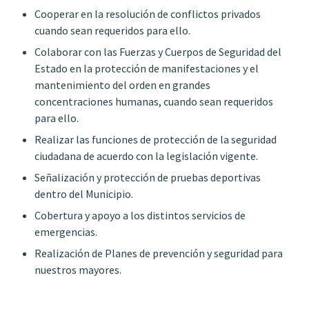
Cooperar en la resolución de conflictos privados
cuando sean requeridos para ello.
Colaborar con las Fuerzas y Cuerpos de Seguridad del
Estado en la protección de manifestaciones y el
mantenimiento del orden en grandes
concentraciones humanas, cuando sean requeridos
para ello.
Realizar las funciones de protección de la seguridad
ciudadana de acuerdo con la legislación vigente.
Señalización y protección de pruebas deportivas
dentro del Municipio.
Cobertura y apoyo a los distintos servicios de
emergencias.
Realización de Planes de prevención y seguridad para
nuestros mayores.