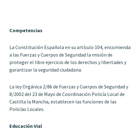
Competencias
La Constitución Española en su artículo 104, encomienda
a las Fuerzas y Cuerpos de Seguridad la misión de
proteger el libre ejercicio de los derechos y libertades y
garantizar la seguridad ciudadana.
La ley Orgánica 2/86 de Fuerzas y Cuerpos de Seguridad y
8/2002 del 23 de Mayo de Coordinación Policía Local de
Castilla la Mancha, establecen las funciones de las
Policías Locales.
Educación Vial