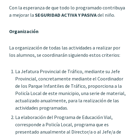
Con la esperanza de que todo lo programado contribuya
a mejorar la
SEGURIDAD ACTIVA Y PASIVA
del niño.
Organización
La organización de todas las actividades a realizar por
los alumnos, se coordinarán siguiendo estos criterios:
La Jefatura Provincial de Tráfico, mediante su Jefe
Provincial, concretamente mediante el Coordinador
de los Parque Infantiles de Tráfico, proporciona a la
Policía Local de este municipio, una serie de material,
actualizado anualmente, para la realización de las
actividades programadas.
La elaboración del Programa de Educación Vial,
corresponde a Policía Local, programa que es
presentado anualmente al Director/a o al Jefe/a de