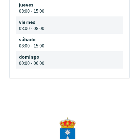
jueves
08:00
-
15:00
viernes
08:00
-
08:00
sábado
08:00
-
15:00
domingo
00:00
-
00:00