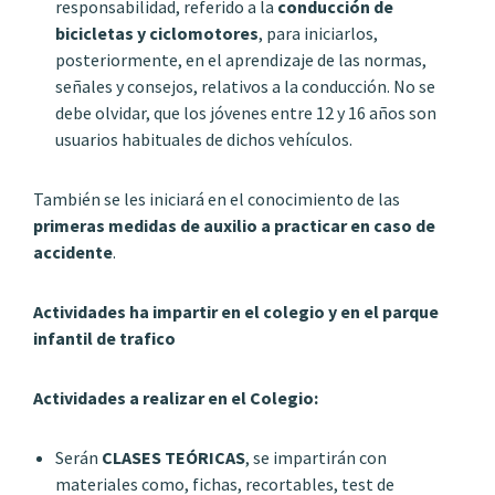
responsabilidad, referido a la
conducción de
bicicletas y ciclomotores
, para iniciarlos,
posteriormente, en el aprendizaje de las normas,
señales y consejos, relativos a la conducción. No se
debe olvidar, que los jóvenes entre 12 y 16 años son
usuarios habituales de dichos vehículos.
También se les iniciará en el conocimiento de las
primeras medidas de auxilio a practicar en caso de
accidente
.
Actividades ha impartir en el colegio y en el parque
infantil de trafico
Actividades a realizar en el Colegio:
Serán
CLASES TEÓRICAS
, se impartirán con
materiales como, fichas, recortables, test de