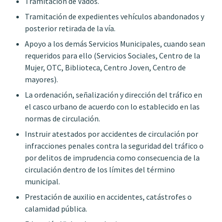
Tramitación de Vados.
Tramitación de expedientes vehículos abandonados y
posterior retirada de la vía.
Apoyo a los demás Servicios Municipales, cuando sean
requeridos para ello (Servicios Sociales, Centro de la
Mujer, OTC, Biblioteca, Centro Joven, Centro de
mayores).
La ordenación, señalización y dirección del tráfico en
el casco urbano de acuerdo con lo establecido en las
normas de circulación.
Instruir atestados por accidentes de circulación por
infracciones penales contra la seguridad del tráfico o
por delitos de imprudencia como consecuencia de la
circulación dentro de los límites del término
municipal.
Prestación de auxilio en accidentes, catástrofes o
calamidad pública.