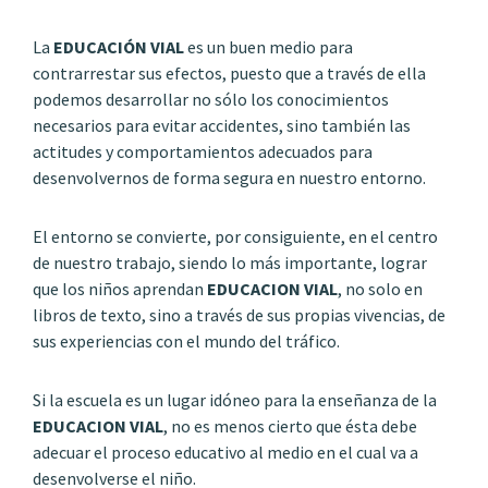
La
EDUCACIÓN VIAL
es un buen medio para
contrarrestar sus efectos, puesto que a través de ella
podemos desarrollar no sólo los conocimientos
necesarios para evitar accidentes, sino también las
actitudes y comportamientos adecuados para
desenvolvernos de forma segura en nuestro entorno.
El entorno se convierte, por consiguiente, en el centro
de nuestro trabajo, siendo lo más importante, lograr
que los niños aprendan
EDUCACION VIAL
, no solo en
libros de texto, sino a través de sus propias vivencias, de
sus experiencias con el mundo del tráfico.
Si la escuela es un lugar idóneo para la enseñanza de la
EDUCACION VIAL
, no es menos cierto que ésta debe
adecuar el proceso educativo al medio en el cual va a
desenvolverse el niño.