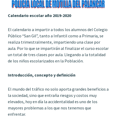
Calendario escolar año 2019-2020
El calendario a impartir a todos los alumnos del Colegio
Público “San Gil”, tanto a Infantil como a Primaria, se
realiza trimestralmente, impartiendo una clase por
aula. Por lo que se impartirán al finalizar el curso escolar
un total de tres clases por aula. Llegando a la totalidad
de los niños escolarizados en la Población.
Introducción, concepto y definición
El mundo del tráfico no solo aporta grandes beneficios a
la sociedad, sino que entraña riesgos y costos muy
elevados, hoy en día la accidentalidad es uno de los
mayores problemas a los que nos tenemos que
enfrentar.