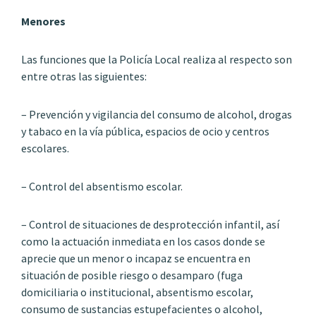
Menores
Las funciones que la Policía Local realiza al respecto son
entre otras las siguientes:
– Prevención y vigilancia del consumo de alcohol, drogas
y tabaco en la vía pública, espacios de ocio y centros
escolares.
– Control del absentismo escolar.
– Control de situaciones de desprotección infantil, así
como la actuación inmediata en los casos donde se
aprecie que un menor o incapaz se encuentra en
situación de posible riesgo o desamparo (fuga
domiciliaria o institucional, absentismo escolar,
consumo de sustancias estupefacientes o alcohol,