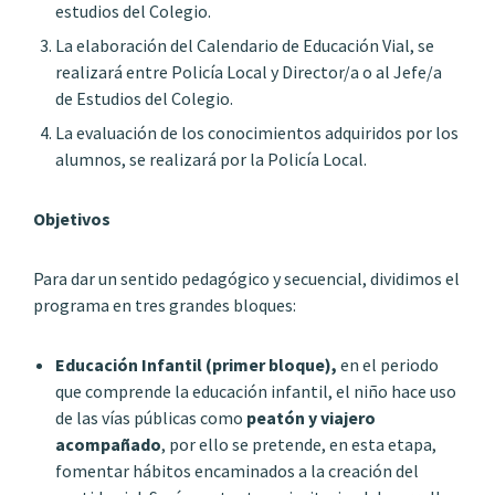
estudios del Colegio.
La elaboración del Calendario de Educación Vial, se
realizará entre Policía Local y Director/a o al Jefe/a
de Estudios del Colegio.
La evaluación de los conocimientos adquiridos por los
alumnos, se realizará por la Policía Local.
Objetivos
Para dar un sentido pedagógico y secuencial, dividimos el
programa en tres grandes bloques:
Educación Infantil (primer bloque),
en el periodo
que comprende la educación infantil, el niño hace uso
de las vías públicas como
peatón y viajero
acompañado
, por ello se pretende, en esta etapa,
fomentar hábitos encaminados a la creación del