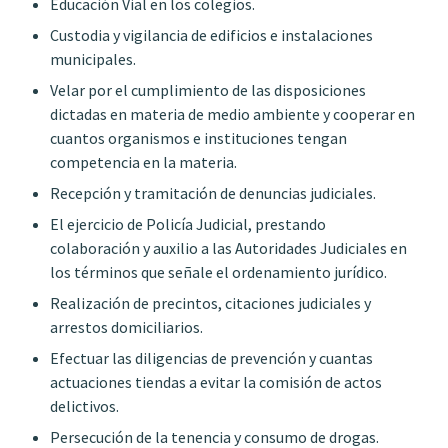
Educación Vial en los colegios.
Custodia y vigilancia de edificios e instalaciones
municipales.
Velar por el cumplimiento de las disposiciones
dictadas en materia de medio ambiente y cooperar en
cuantos organismos e instituciones tengan
competencia en la materia.
Recepción y tramitación de denuncias judiciales.
El ejercicio de Policía Judicial, prestando
colaboración y auxilio a las Autoridades Judiciales en
los términos que señale el ordenamiento jurídico.
Realización de precintos, citaciones judiciales y
arrestos domiciliarios.
Efectuar las diligencias de prevención y cuantas
actuaciones tiendas a evitar la comisión de actos
delictivos.
Persecución de la tenencia y consumo de drogas.