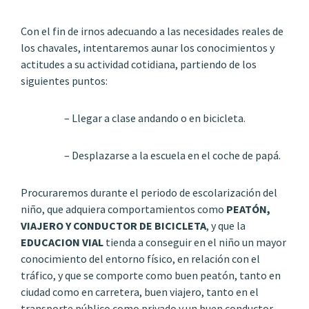
Con el fin de irnos adecuando a las necesidades reales de
los chavales, intentaremos aunar los conocimientos y
actitudes a su actividad cotidiana, partiendo de los
siguientes puntos:
– Llegar a clase andando o en bicicleta.
– Desplazarse a la escuela en el coche de papá.
Procuraremos durante el periodo de escolarización del
niño, que adquiera comportamientos como
PEATÓN,
VIAJERO Y CONDUCTOR DE BICICLETA
, y que la
EDUCACION VIAL
tienda a conseguir en el niño un mayor
conocimiento del entorno físico, en relación con el
tráfico, y que se comporte como buen peatón, tanto en
ciudad como en carretera, buen viajero, tanto en el
transporte público como privado y un buen conductor