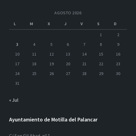
AGOSTO 2026
L
M
X
J
V
S
D
1
2
3
4
5
6
7
8
9
10
11
12
13
14
15
16
17
18
19
20
21
22
23
24
25
26
27
28
29
30
31
« Jul
Ayuntamiento de Motilla del Palancar
C/ San Gil Abad, nº 1.