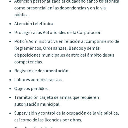
Atención personalizada al ciudadano tanto telefónica
como presencial en las dependencias y en la vía
pública.
Atención telefónica
Proteger a las Autoridades de la Corporación
Policía Administrativa en relación al cumplimiento de
Reglamentos, Ordenanzas, Bandos y demás
disposiciones municipales dentro del ámbito de sus
competencias.
Registro de documentación.
Labores administrativas.
Objetos perdidos.
Tramitación tarjeta de armas que requieren
autorización municipal.
Supervisión y control de la ocupación de la vía pública,
así como de las licencias por obras.