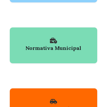
Normativa Municipal