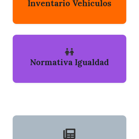
Inventario Vehículos
Normativa Igualdad