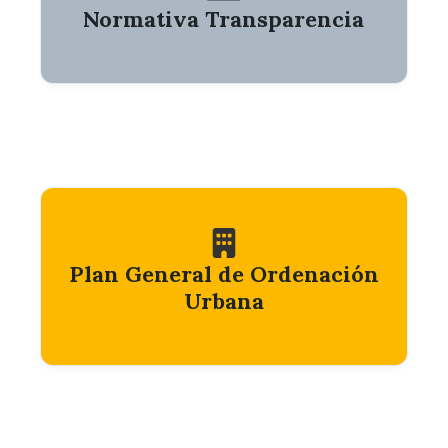
Normativa Transparencia
Plan General de Ordenación
Urbana