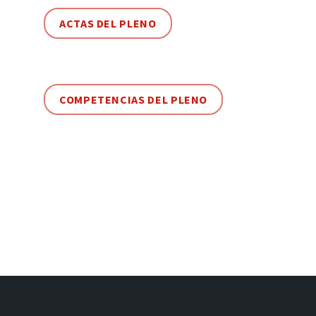
ACTAS DEL PLENO
COMPETENCIAS DEL PLENO