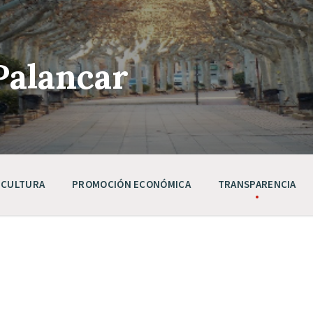
Palancar
CULTURA
PROMOCIÓN ECONÓMICA
TRANSPARENCIA