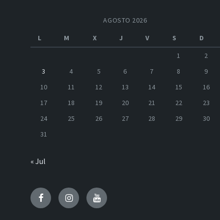
AGOSTO 2026
L
M
X
J
V
S
D
1
2
3
4
5
6
7
8
9
10
11
12
13
14
15
16
17
18
19
20
21
22
23
24
25
26
27
28
29
30
31
« Jul
Facebook
Instagram
Youtube