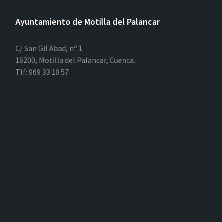
Ayuntamiento de Motilla del Palancar
C/ San Gil Abad, nº 1.
16200, Motilla del Palancar, Cuenca.
Tlf: 969 33 10 57