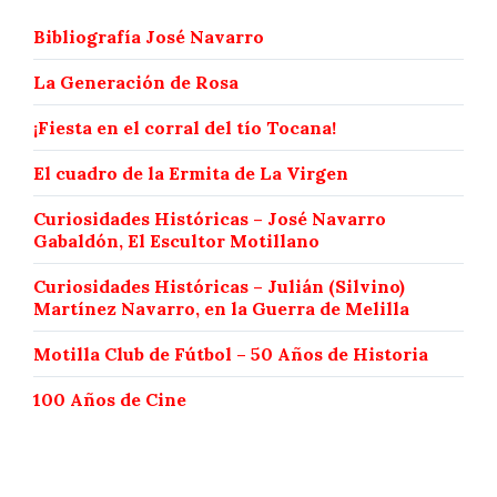
Bibliografía José Navarro
La Generación de Rosa
¡Fiesta en el corral del tío Tocana!
El cuadro de la Ermita de La Virgen
Curiosidades Históricas – José Navarro
Gabaldón, El Escultor Motillano
Curiosidades Históricas – Julián (Silvino)
Martínez Navarro, en la Guerra de Melilla
Motilla Club de Fútbol – 50 Años de Historia
100 Años de Cine