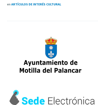
en
ARTÍCULOS DE INTERÉS CULTURAL