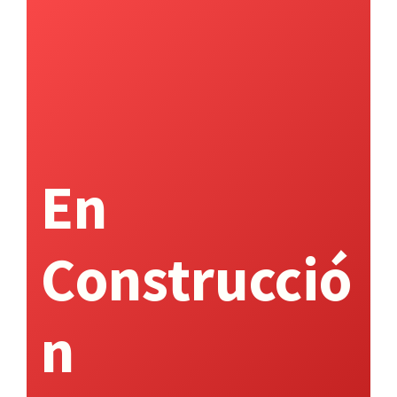
En
Construcció
n