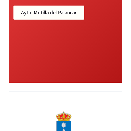
Ayto. Motilla del Palancar