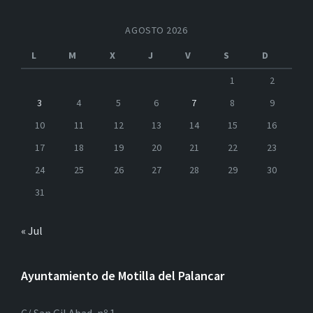
AGOSTO 2026
L
M
X
J
V
S
D
1
2
3
4
5
6
7
8
9
10
11
12
13
14
15
16
17
18
19
20
21
22
23
24
25
26
27
28
29
30
31
« Jul
Ayuntamiento de Motilla del Palancar