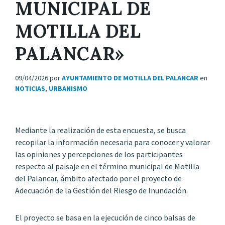
MUNICIPAL DE
MOTILLA DEL
PALANCAR»
09/04/2026
por
AYUNTAMIENTO DE MOTILLA DEL PALANCAR
en
NOTICIAS
,
URBANISMO
Mediante la realización de esta encuesta, se busca
recopilar la información necesaria para conocer y valorar
las opiniones y percepciones de los participantes
respecto al paisaje en el término municipal de Motilla
del Palancar, ámbito afectado por el proyecto de
Adecuación de la Gestión del Riesgo de Inundación.
El proyecto se basa en la ejecución de cinco balsas de