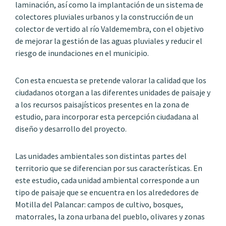
laminación, así como la implantación de un sistema de
colectores pluviales urbanos y la construcción de un
colector de vertido al río Valdemembra, con el objetivo
de mejorar la gestión de las aguas pluviales y reducir el
riesgo de inundaciones en el municipio.
Con esta encuesta se pretende valorar la calidad que los
ciudadanos otorgan a las diferentes unidades de paisaje y
a los recursos paisajísticos presentes en la zona de
estudio, para incorporar esta percepción ciudadana al
diseño y desarrollo del proyecto.
Las unidades ambientales son distintas partes del
territorio que se diferencian por sus características. En
este estudio, cada unidad ambiental corresponde a un
tipo de paisaje que se encuentra en los alrededores de
Motilla del Palancar: campos de cultivo, bosques,
matorrales, la zona urbana del pueblo, olivares y zonas