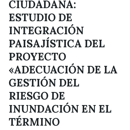
CIUDADANA:
ESTUDIO DE
INTEGRACIÓN
PAISAJÍSTICA DEL
PROYECTO
«ADECUACIÓN DE LA
GESTIÓN DEL
RIESGO DE
INUNDACIÓN EN EL
TÉRMINO