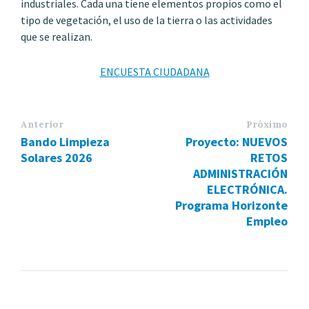
industriales. Cada una tiene elementos propios como el
tipo de vegetación, el uso de la tierra o las actividades
que se realizan.
ENCUESTA CIUDADANA
Anterior
Próximo
Bando Limpieza
Proyecto: NUEVOS
Solares 2026
RETOS
ADMINISTRACIÓN
ELECTRÓNICA.
Programa Horizonte
Empleo