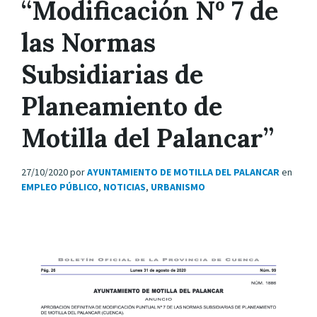
“Modificación Nº 7 de
las Normas
Subsidiarias de
Planeamiento de
Motilla del Palancar”
27/10/2020
por
AYUNTAMIENTO DE MOTILLA DEL PALANCAR
en
EMPLEO PÚBLICO
,
NOTICIAS
,
URBANISMO