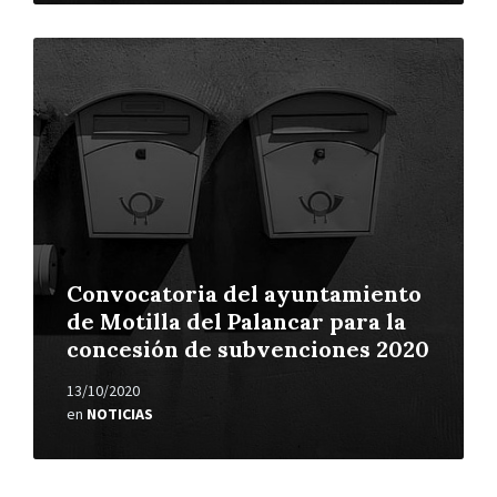
Leer
más
Convocatoria del ayuntamiento
de Motilla del Palancar para la
concesión de subvenciones 2020
13/10/2020
en
NOTICIAS