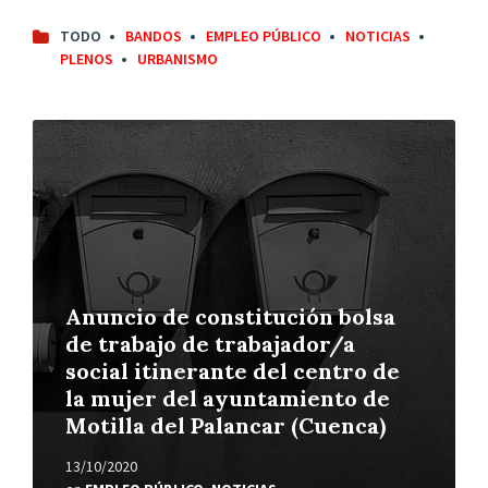
TODO
BANDOS
EMPLEO PÚBLICO
NOTICIAS
PLENOS
URBANISMO
Leer
más
Anuncio de constitución bolsa
de trabajo de trabajador/a
social itinerante del centro de
la mujer del ayuntamiento de
Motilla del Palancar (Cuenca)
13/10/2020