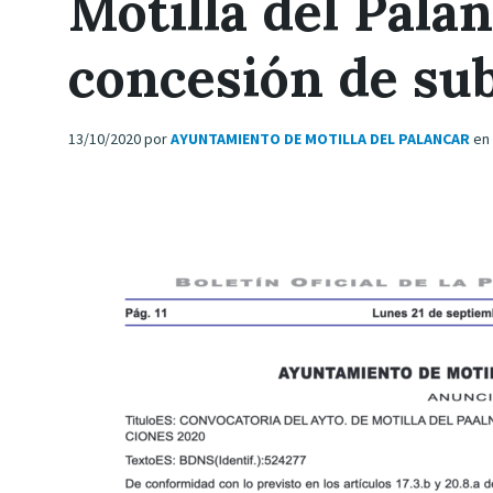
Motilla del Palan
concesión de su
13/10/2020
por
AYUNTAMIENTO DE MOTILLA DEL PALANCAR
en