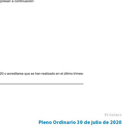
Próximo
Pleno Ordinario 30 de julio de 2020