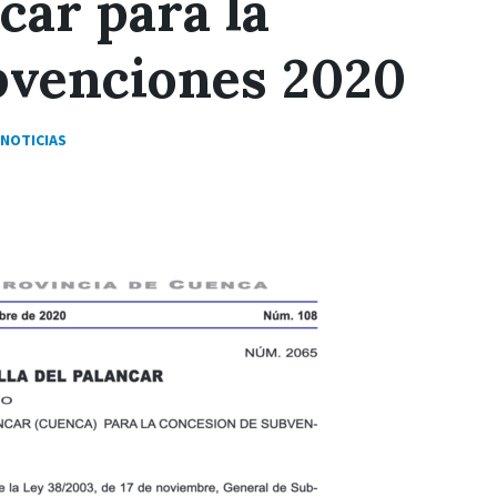
car para la
bvenciones 2020
NOTICIAS