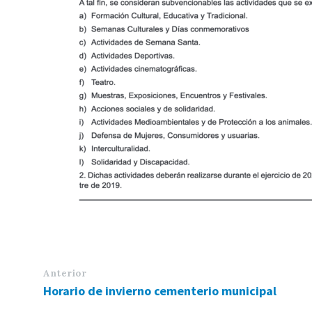
Anterior
Horario de invierno cementerio municipal