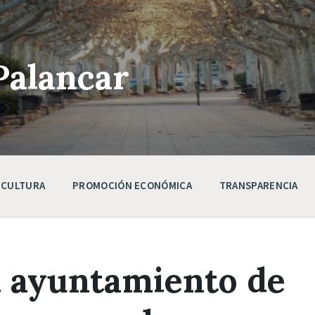
Palancar
CULTURA
PROMOCIÓN ECONÓMICA
TRANSPARENCIA
l ayuntamiento de