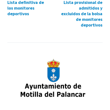
Lista definitiva de
Lista provisional de
los monitores
admitidos y
deportivos
excluidos de la bolsa
de monitores
deportivos