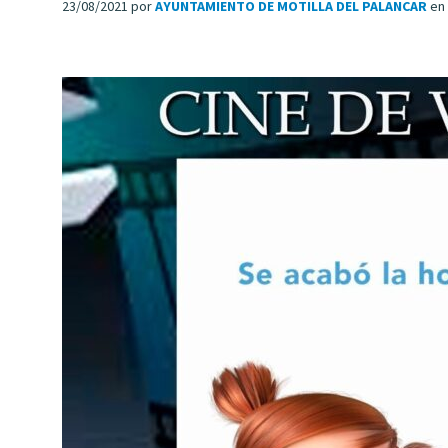
23/08/2021
por
AYUNTAMIENTO DE MOTILLA DEL PALANCAR
en