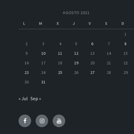
AGOSTO 2021
L
M
X
J
V
S
D
1
2
3
4
5
6
7
8
9
10
11
12
13
14
15
16
17
18
19
20
21
22
23
24
25
26
27
28
29
30
31
« Jul
Sep »
Facebook
Instagram
Youtube