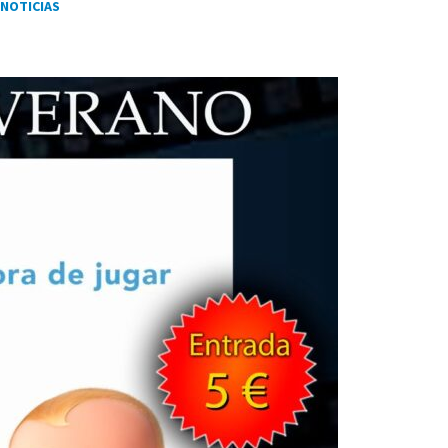
NOTICIAS