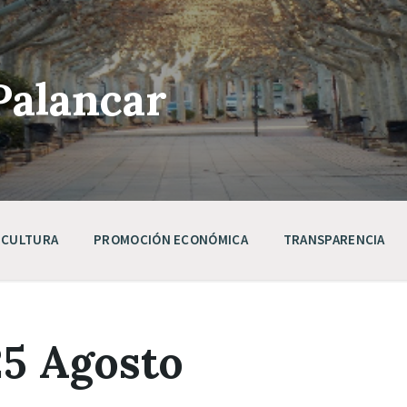
Palancar
CULTURA
PROMOCIÓN ECONÓMICA
TRANSPARENCIA
25 Agosto