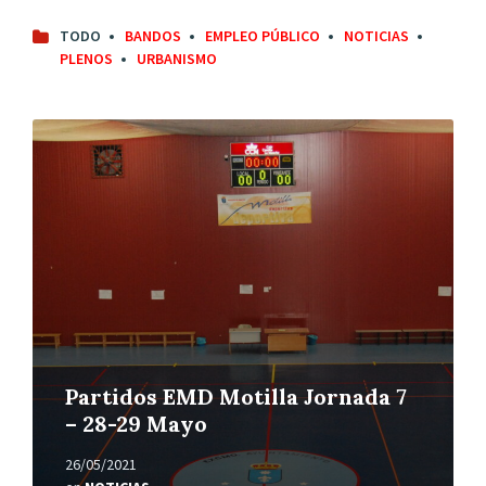
TODO
BANDOS
EMPLEO PÚBLICO
NOTICIAS
PLENOS
URBANISMO
Leer
más
Partidos EMD Motilla Jornada 7
– 28-29 Mayo
26/05/2021