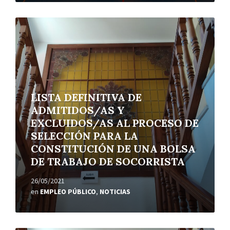
Leer
más
LISTA DEFINITIVA DE
ADMITIDOS/AS Y
EXCLUIDOS/AS AL PROCESO DE
SELECCIÓN PARA LA
CONSTITUCIÓN DE UNA BOLSA
DE TRABAJO DE SOCORRISTA
26/05/2021
en
EMPLEO PÚBLICO
,
NOTICIAS