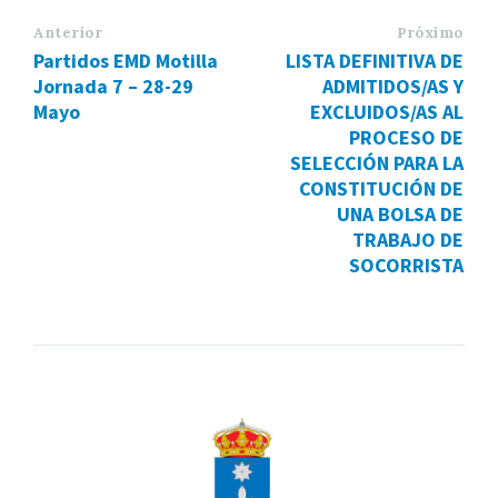
Anterior
Próximo
Partidos EMD Motilla
LISTA DEFINITIVA DE
Jornada 7 – 28-29
ADMITIDOS/AS Y
Mayo
EXCLUIDOS/AS AL
PROCESO DE
SELECCIÓN PARA LA
CONSTITUCIÓN DE
UNA BOLSA DE
TRABAJO DE
SOCORRISTA