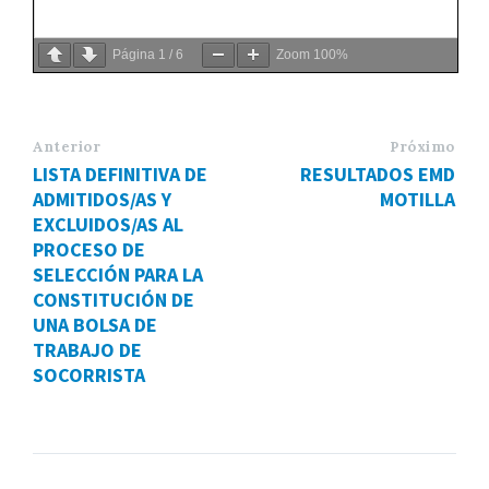
Página
1
/
6
Zoom
100%
Anterior
Próximo
LISTA DEFINITIVA DE
RESULTADOS EMD
ADMITIDOS/AS Y
MOTILLA
EXCLUIDOS/AS AL
PROCESO DE
SELECCIÓN PARA LA
CONSTITUCIÓN DE
UNA BOLSA DE
TRABAJO DE
SOCORRISTA