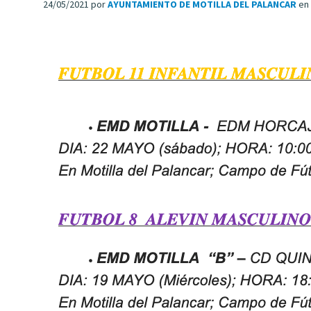
24/05/2021
por
AYUNTAMIENTO DE MOTILLA DEL PALANCAR
en