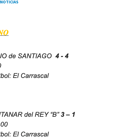
NOTICIAS