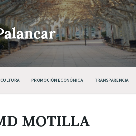
Palancar
CULTURA
PROMOCIÓN ECONÓMICA
TRANSPARENCIA
MD MOTILLA