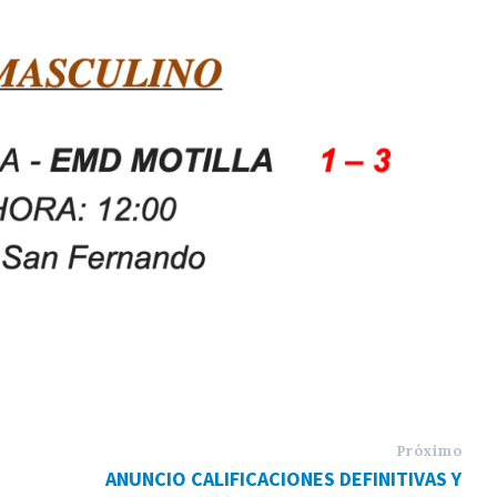
Próximo
ANUNCIO CALIFICACIONES DEFINITIVAS Y