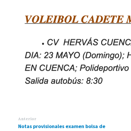
Anterior
Notas provisionales examen bolsa de