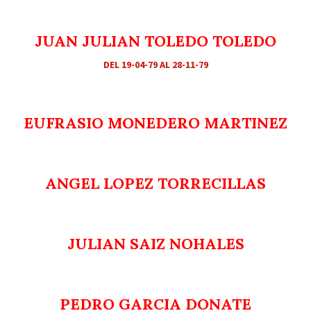
JUAN JULIAN TOLEDO TOLEDO
DEL 19-04-79 AL 28-11-79
EUFRASIO MONEDERO MARTINEZ
ANGEL LOPEZ TORRECILLAS
JULIAN SAIZ NOHALES
PEDRO GARCIA DONATE