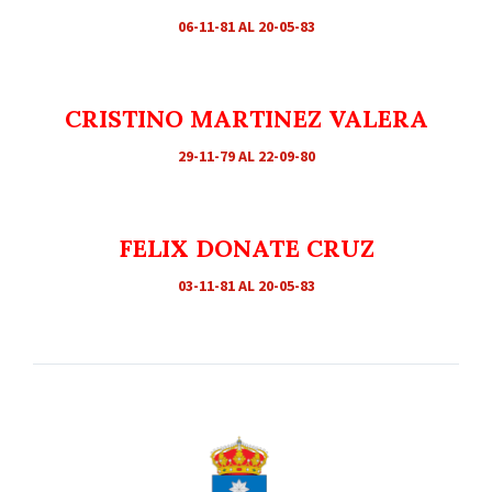
06-11-81 AL 20-05-83
CRISTINO MARTINEZ VALERA
29-11-79 AL 22-09-80
FELIX DONATE CRUZ
03-11-81 AL 20-05-83