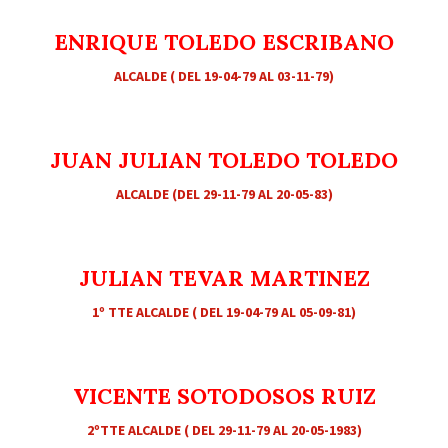
ENRIQUE TOLEDO ESCRIBANO
ALCALDE ( DEL 19-04-79 AL 03-11-79)
JUAN JULIAN TOLEDO TOLEDO
ALCALDE (DEL 29-11-79 AL 20-05-83)
JULIAN TEVAR MARTINEZ
1º TTE ALCALDE ( DEL 19-04-79 AL 05-09-81)
VICENTE SOTODOSOS RUIZ
2ºTTE ALCALDE ( DEL 29-11-79 AL 20-05-1983)