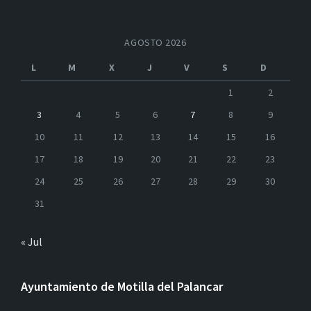
AGOSTO 2026
L
M
X
J
V
S
D
1
2
3
4
5
6
7
8
9
10
11
12
13
14
15
16
17
18
19
20
21
22
23
24
25
26
27
28
29
30
31
« Jul
Ayuntamiento de Motilla del Palancar