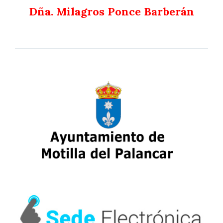
Dña. Milagros Ponce Barberán