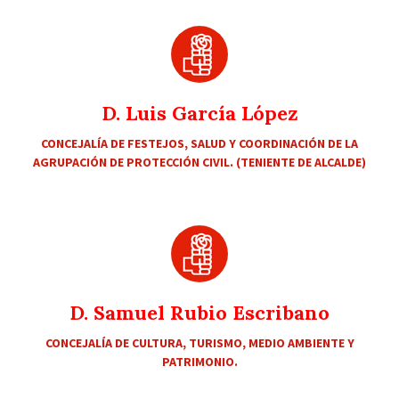
D. Luis García López
CONCEJALÍA DE FESTEJOS, SALUD Y COORDINACIÓN DE LA
AGRUPACIÓN DE PROTECCIÓN CIVIL. (TENIENTE DE ALCALDE)
D. Samuel Rubio Escribano
CONCEJALÍA DE CULTURA, TURISMO, MEDIO AMBIENTE Y
PATRIMONIO.