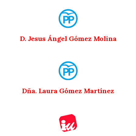
D. Jesus Ángel Gómez Molina
Dña. Laura Gómez Martínez