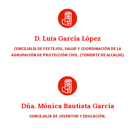
D. Luis García López
CONCEJALÍA DE FESTEJOS, SALUD Y COORDINACIÓN DE LA
AGRUPACIÓN DE PROTECCIÓN CIVIL. (TENIENTE DE ALCALDE)
Dña. Mónica Bautista García
CONCEJALÍA DE JUVENTUD Y EDUCACIÓN.