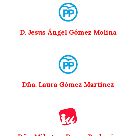
D. Jesus Ángel Gómez Molina
Dña. Laura Gómez Martínez