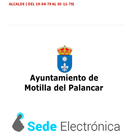
ALCALDE ( DEL 19-04-79 AL 03-11-79)