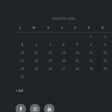
AGOSTO 2026
L
M
X
J
V
S
D
1
2
3
4
5
6
7
8
9
10
11
12
13
14
15
16
17
18
19
20
21
22
23
24
25
26
27
28
29
30
31
« Jul
Facebook
Instagram
Youtube