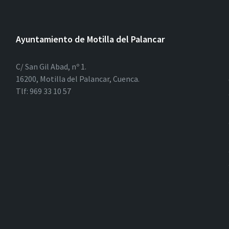
Ayuntamiento de Motilla del Palancar
C/ San Gil Abad, nº 1.
16200, Motilla del Palancar, Cuenca.
Tlf: 969 33 10 57