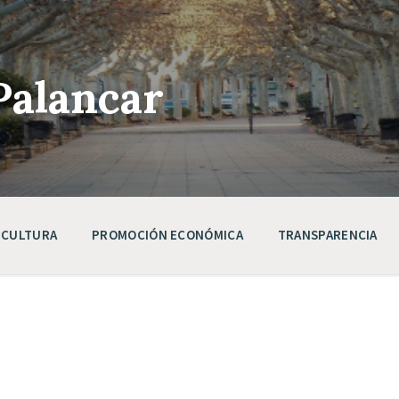
Palancar
CULTURA
PROMOCIÓN ECONÓMICA
TRANSPARENCIA