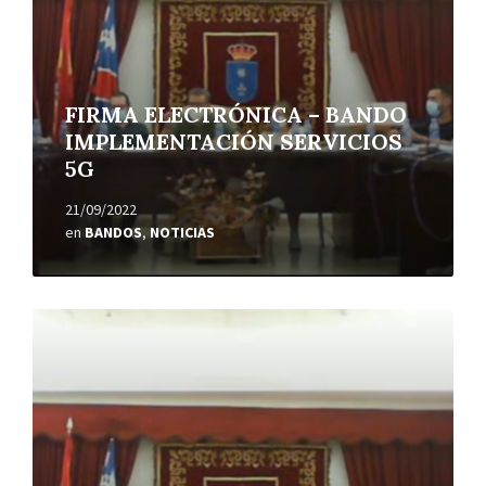
FIRMA ELECTRÓNICA – BANDO
IMPLEMENTACIÓN SERVICIOS
5G
21/09/2022
en
BANDOS
,
NOTICIAS
Leer
más