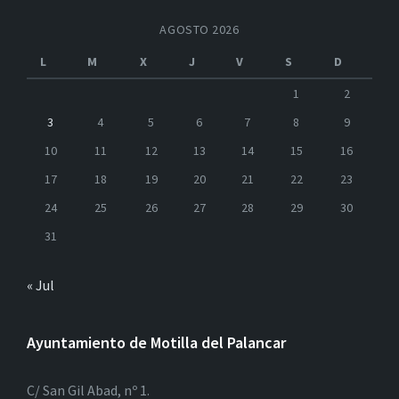
AGOSTO 2026
L
M
X
J
V
S
D
1
2
3
4
5
6
7
8
9
10
11
12
13
14
15
16
17
18
19
20
21
22
23
24
25
26
27
28
29
30
31
« Jul
Ayuntamiento de Motilla del Palancar
C/ San Gil Abad, nº 1.