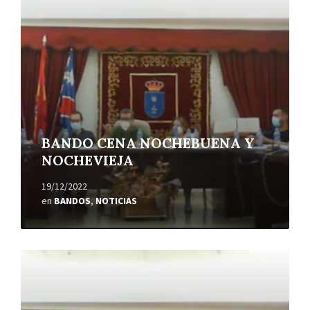
BANDO CENA NOCHEBUENA Y
NOCHEVIEJA
19/12/2022
en
BANDOS
,
NOTICIAS
Leer
más