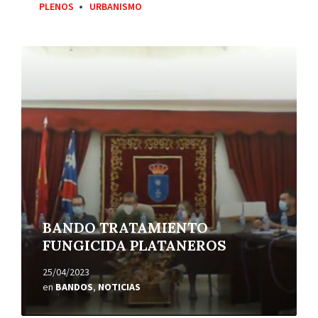
PLENOS
URBANISMO
Leer
más
BANDO TRATAMIENTO
FUNGICIDA PLATANEROS
25/04/2023
en
BANDOS
,
NOTICIAS