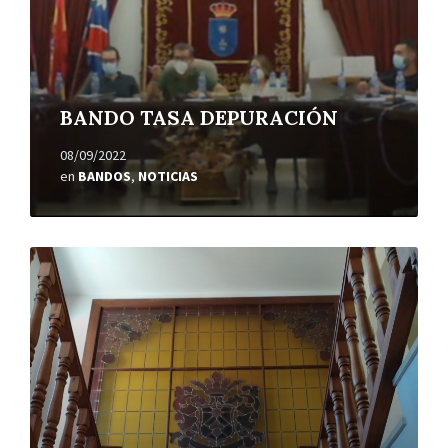
BANDO TASA DEPURACIÓN
08/09/2022
en
BANDOS
,
NOTICIAS
Leer
más