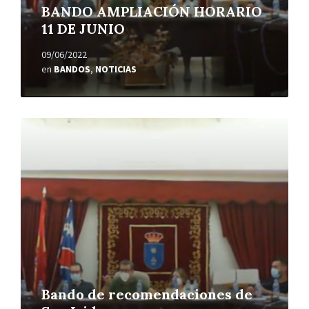
BANDO AMPLIACIÓN HORARIO
11 DE JUNIO
09/06/2022
en
BANDOS
,
NOTICIAS
Leer
más
Bando de recomendaciones de