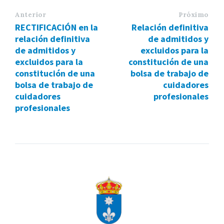
Anterior
Próximo
RECTIFICACIÓN en la
Relación definitiva
relación definitiva
de admitidos y
de admitidos y
excluidos para la
excluidos para la
constitución de una
constitución de una
bolsa de trabajo de
bolsa de trabajo de
cuidadores
cuidadores
profesionales
profesionales