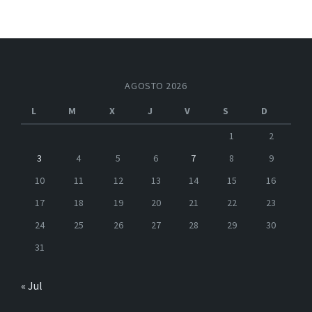
AGOSTO 2026
L
M
X
J
V
S
D
1
2
3
4
5
6
7
8
9
10
11
12
13
14
15
16
17
18
19
20
21
22
23
24
25
26
27
28
29
30
31
« Jul