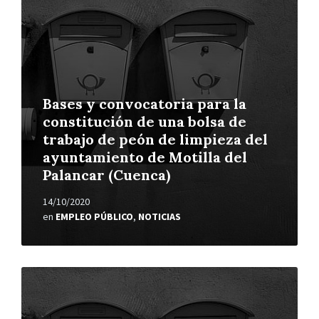
Bases y convocatoria para la
constitución de una bolsa de
trabajo de peón de limpieza del
ayuntamiento de Motilla del
Palancar (Cuenca)
14/10/2020
en
EMPLEO PÚBLICO
,
NOTICIAS
Leer
más