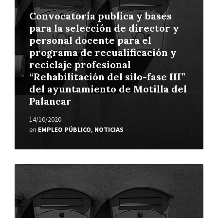
Convocatoria publica y bases
para la selección de director y
personal docente para el
programa de recualificación y
reciclaje profesional
“Rehabilitación del silo-fase III”
del ayuntamiento de Motilla del
Palancar
14/10/2020
en
EMPLEO PÚBLICO
,
NOTICIAS
Leer
más