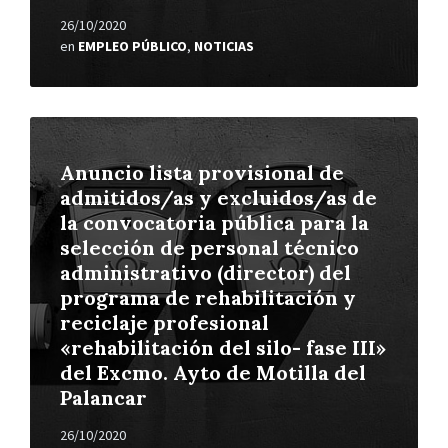
26/10/2020
en
EMPLEO PÚBLICO
,
NOTICIAS
Leer
más
Anuncio lista provisional de
admitidos/as y excluidos/as de
la convocatoria pública para la
selección de personal técnico
administrativo (director) del
programa de rehabilitación y
reciclaje profesional
«rehabilitación del silo- fase III»
del Excmo. Ayto de Motilla del
Palancar
26/10/2020