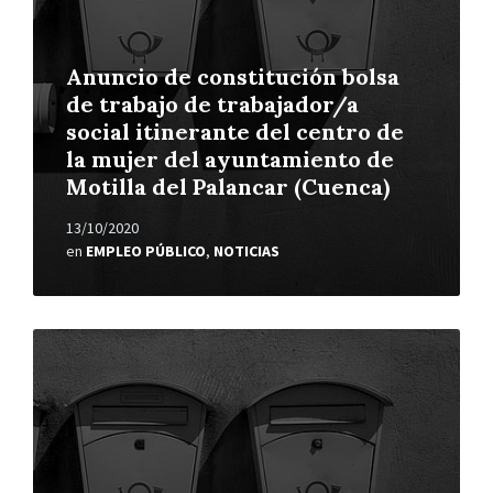
Anuncio de constitución bolsa
de trabajo de trabajador/a
social itinerante del centro de
la mujer del ayuntamiento de
Motilla del Palancar (Cuenca)
13/10/2020
en
EMPLEO PÚBLICO
,
NOTICIAS
Leer
más