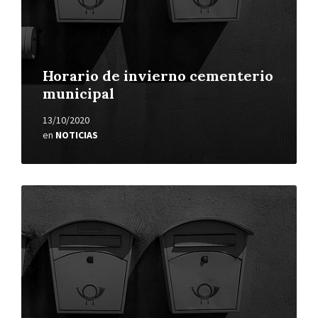
Horario de invierno cementerio
municipal
13/10/2020
en
NOTICIAS
Leer
más