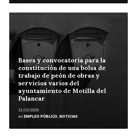
Leer
más
Bases y convocatoria para la
constitución de una bolsa de
trabajo de peón de obras y
servicios varios del
ayuntamiento de Motilla del
Palancar
21/10/2020
en
EMPLEO PÚBLICO
,
NOTICIAS