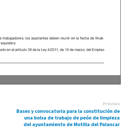
Próximo
Bases y convocatoria para la constitución de
una bolsa de trabajo de peón de limpieza
del ayuntamiento de Motilla del Palancar