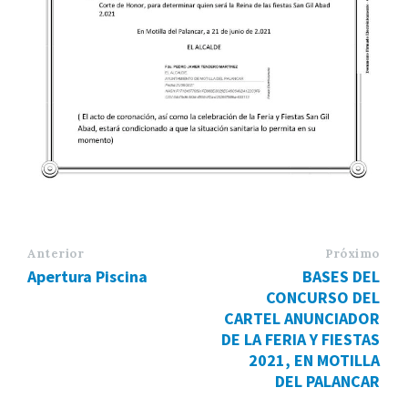
Anterior
Próximo
Apertura Piscina
BASES DEL
CONCURSO DEL
CARTEL ANUNCIADOR
DE LA FERIA Y FIESTAS
2021, EN MOTILLA
DEL PALANCAR