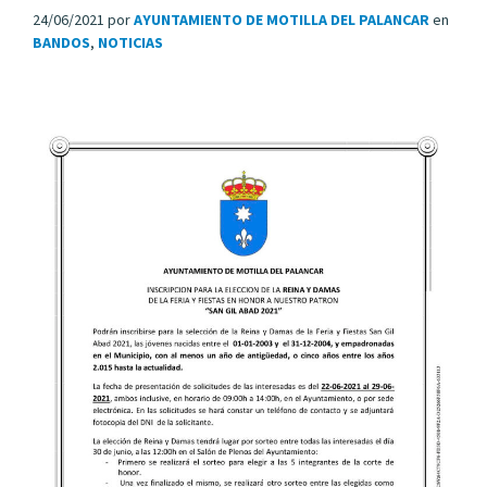
24/06/2021
por
AYUNTAMIENTO DE MOTILLA DEL PALANCAR
en
BANDOS
,
NOTICIAS