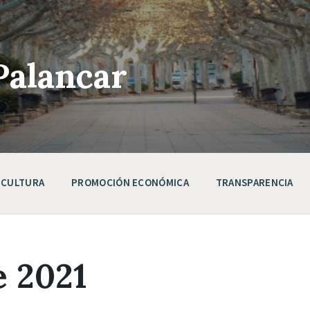
Palancar
CULTURA
PROMOCIÓN ECONÓMICA
TRANSPARENCIA
e 2021