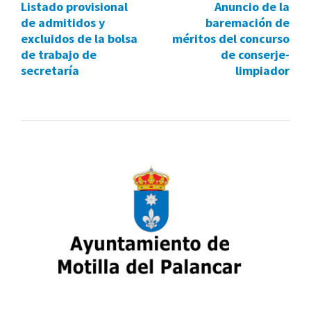
Listado provisional
Anuncio de la
de admitidos y
baremación de
excluidos de la bolsa
méritos del concurso
de trabajo de
de conserje-
secretaría
limpiador