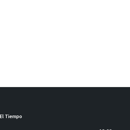
El Tiempo