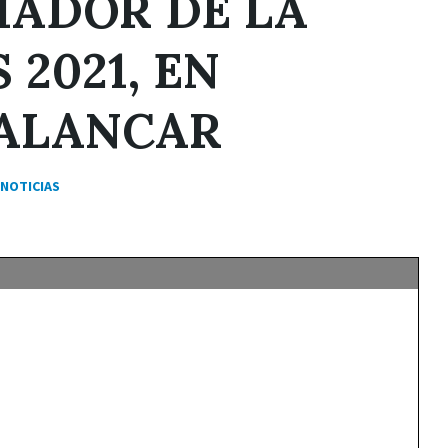
IADOR DE LA
 2021, EN
PALANCAR
NOTICIAS