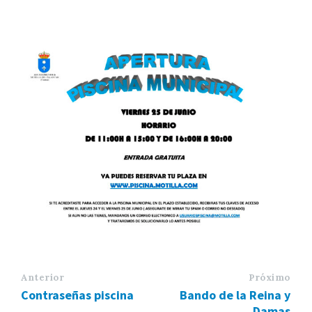
Anterior
Próximo
Contraseñas piscina
Bando de la Reina y
Damas