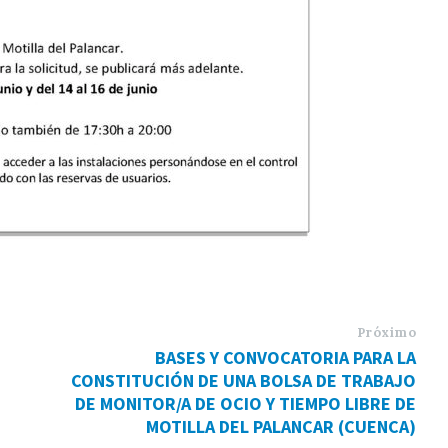
Próximo
BASES Y CONVOCATORIA PARA LA
CONSTITUCIÓN DE UNA BOLSA DE TRABAJO
DE MONITOR/A DE OCIO Y TIEMPO LIBRE DE
MOTILLA DEL PALANCAR (CUENCA)