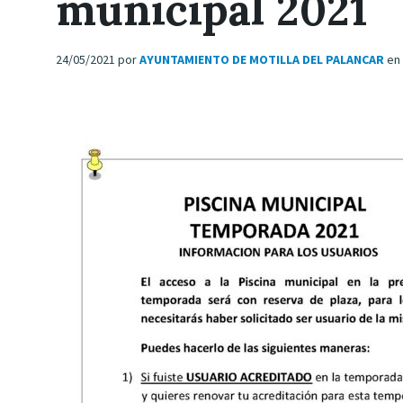
municipal 2021
24/05/2021
por
AYUNTAMIENTO DE MOTILLA DEL PALANCAR
en