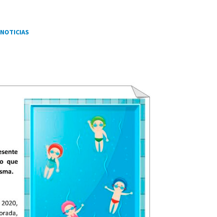
NOTICIAS