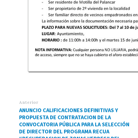
Anterior
ANUNCIO CALIFICACIONES DEFINITIVAS Y
PROPUESTA DE CONTRATACION DE LA
CONVOCATORIA PÚBLICA PARA LA SELECCIÓN
DE DIRECTOR DEL PROGRAMA RECUA