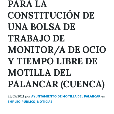
PARA LA
CONSTITUCIÓN DE
UNA BOLSA DE
TRABAJO DE
MONITOR/A DE OCIO
Y TIEMPO LIBRE DE
MOTILLA DEL
PALANCAR (CUENCA)
21/05/2021
por
AYUNTAMIENTO DE MOTILLA DEL PALANCAR
en
EMPLEO PÚBLICO
,
NOTICIAS