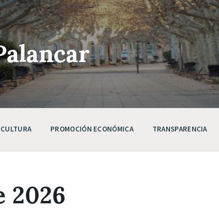
Palancar
CULTURA
PROMOCIÓN ECONÓMICA
TRANSPARENCIA
e 2026