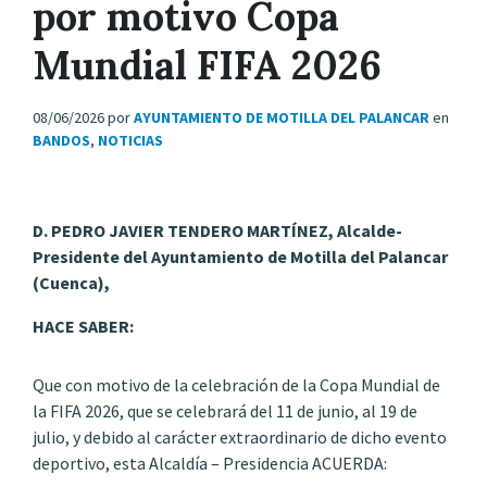
por motivo Copa
Mundial FIFA 2026
08/06/2026
por
AYUNTAMIENTO DE MOTILLA DEL PALANCAR
en
BANDOS
,
NOTICIAS
D. PEDRO JAVIER TENDERO MARTÍNEZ, Alcalde-
Presidente del Ayuntamiento de Motilla del Palancar
(Cuenca),
HACE SABER:
Que con motivo de la celebración de la Copa Mundial de
la FIFA 2026, que se celebrará del 11 de junio, al 19 de
julio, y debido al carácter extraordinario de dicho evento
deportivo, esta Alcaldía – Presidencia ACUERDA: