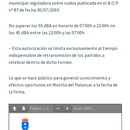
municipal reguladora sobre ruidos publicada en el B.O.P.
nº 87 de fecha 30/07/2003:
No superar los 55 dBA en horario de 07:00h a 22:00h mi
los 45 dBA entre las 22:00h y las 07:00h
– Esta autorización se limita exclusivamente al tiempo
indispensable de retransmisión de los partidos a
celebrar dentro de dicho torneo.
Lo que se hace público para general conocimiento y
efectos oportunos en Motilla del Palancar a la fecha de
la firma.
Página
1
/
1
Zoom
100%