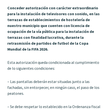
Conceder autorización con carácter extraordinario
para la instalación de televisores con sonido, en las
terrazas de establecimientos de hostelería de
nuestro municipio que cuenten con licencia de
ocupación de la vía pública para la instalación de
terrazas con finalidad lucrativa, durante la
retrasmisión de partidos de futbol de la Copa
Mundial de la FIFA 2026.
Esta autorización queda condicionada al cumplimiento
de lo siguientes condiciones:
– Las pantallas deberán estar situadas junto a las
fachadas, sin entorpecer, en ningún caso, el paso de los
peatones.
– Se debe respetar lo establecido en la Ordenanza fiscal