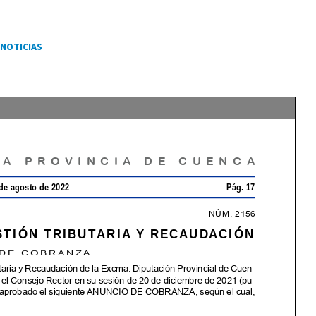
NOTICIAS