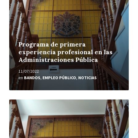
Programa de primera
experiencia profesional en las
Administraciones Pública
11/07/2022
en
BANDOS
,
EMPLEO PÚBLICO
,
NOTICIAS
Leer
más