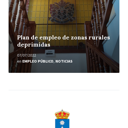
Plan de empleo de zonas rurales
deprimidas
07/07/2022
en
EMPLEO PÚBLICO
,
NOTICIAS