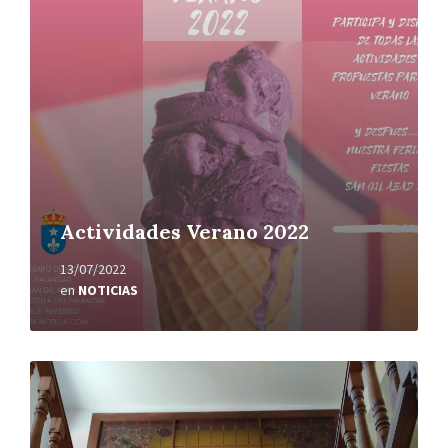
Actividades Verano 2022
13/07/2022
en
NOTICIAS
Leer
más