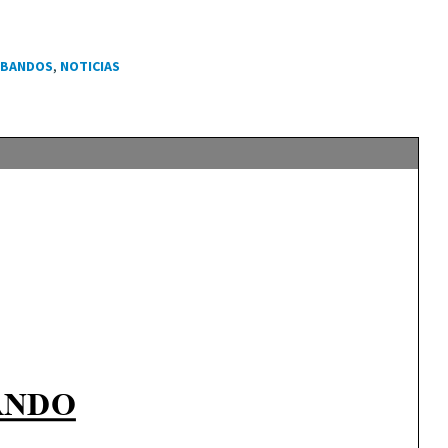
BANDOS
,
NOTICIAS