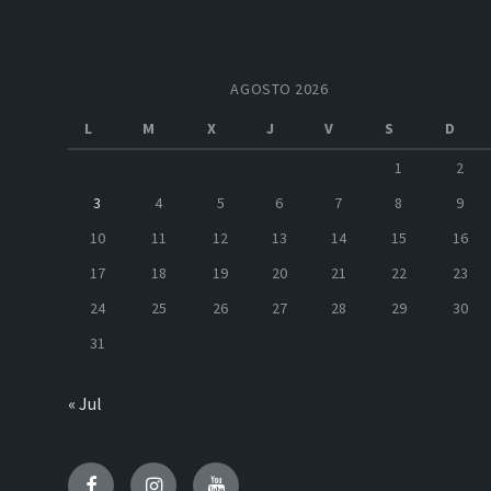
AGOSTO 2026
L
M
X
J
V
S
D
1
2
3
4
5
6
7
8
9
10
11
12
13
14
15
16
17
18
19
20
21
22
23
24
25
26
27
28
29
30
31
« Jul
Facebook
Instagram
Youtube