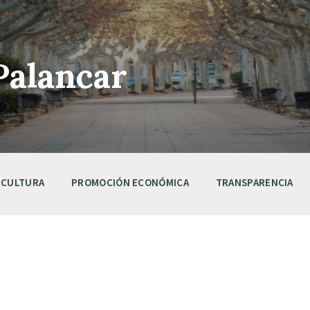
Palancar
CULTURA
PROMOCIÓN ECONÓMICA
TRANSPARENCIA