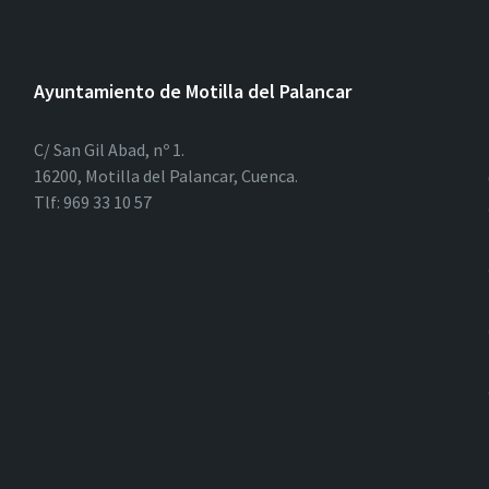
Ayuntamiento de Motilla del Palancar
C/ San Gil Abad, nº 1.
16200, Motilla del Palancar, Cuenca.
Tlf: 969 33 10 57