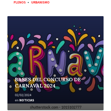
PLENOS
URBANISMO
Leer
más
BASES DEL CONCURSO DE
CARNAVAL 2024
02/02/2024
en
NOTICIAS