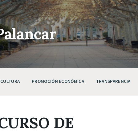
Palancar
CULTURA
PROMOCIÓN ECONÓMICA
TRANSPARENCIA
NCURSO DE