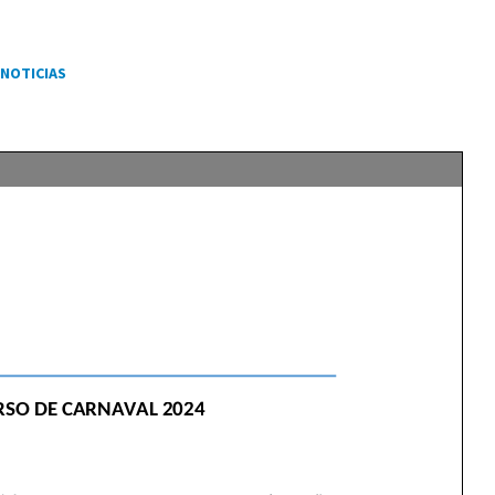
NOTICIAS