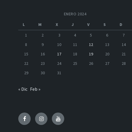
ENERO 2024
L
M
X
J
V
S
D
1
2
3
4
5
6
7
8
9
10
11
12
13
14
15
16
17
18
19
20
21
22
23
24
25
26
27
28
29
30
31
« Dic
Feb »
Facebook
Instagram
Youtube