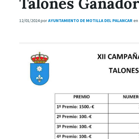
Talones Ganado
12/01/2024
por
AYUNTAMIENTO DE MOTILLA DEL PALANCAR
en