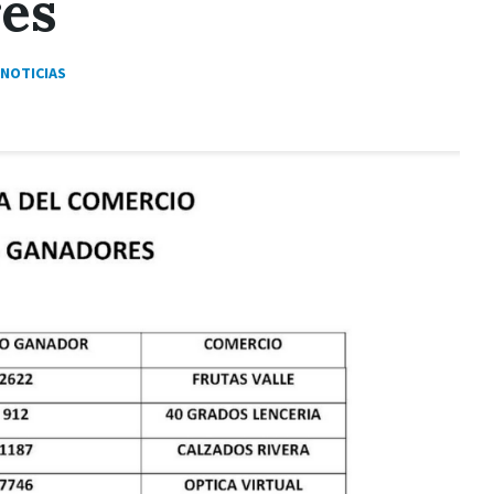
res
NOTICIAS