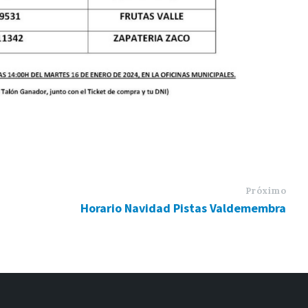
Próximo
Horario Navidad Pistas Valdemembra