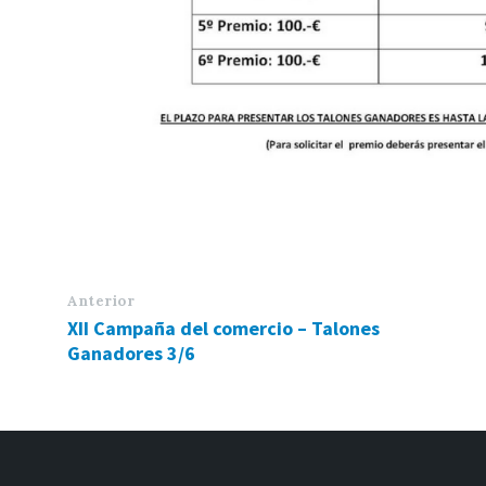
Anterior
XII Campaña del comercio – Talones
Ganadores 3/6