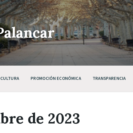
Palancar
CULTURA
PROMOCIÓN ECONÓMICA
TRANSPARENCIA
mbre de 2023